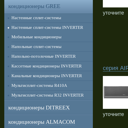
кондиционеры GREE
уточните
Настенные сплит-системы
Настенные сплит-системы INVERTER
Мобильные кондиционеры
Напольные сплит-системы
Напольно-потолочные INVERTER
Кассетные кондиционеры INVERTER
серия AIR
Канальные кондиционеры INVERTER
Мультисплит-системы R410A
Мультисплит-системы R32 INVERTER
кондиционеры DITREEX
уточните
кондиционеры ALMACOM