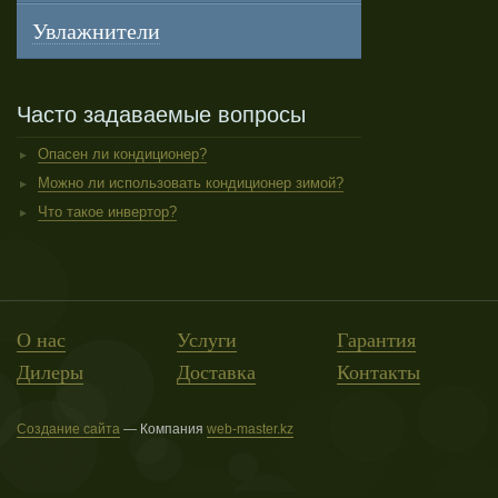
Увлажнители
Часто задаваемые вопросы
Опасен ли кондиционер?
Можно ли использовать кондиционер зимой?
Что такое инвертор?
О нас
Услуги
Гарантия
Дилеры
Доставка
Контакты
Создание сайта
— Компания
web-master.kz