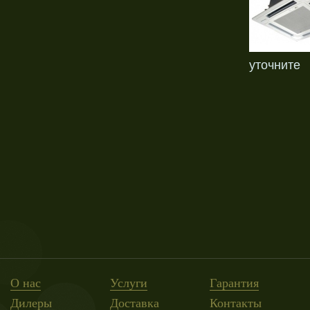
уточните
О нас
Услуги
Гарантия
Дилеры
Доставка
Контакты