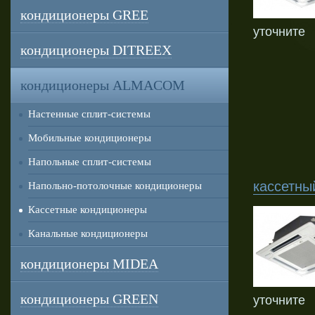
кондиционеры GREE
уточните
кондиционеры DITREEX
кондиционеры ALMACOM
Настенные сплит-системы
Мобильные кондиционеры
Напольные сплит-системы
кассетны
Напольно-потолочные кондиционеры
Кассетные кондиционеры
Канальные кондиционеры
кондиционеры MIDEA
кондиционеры GREEN
уточните