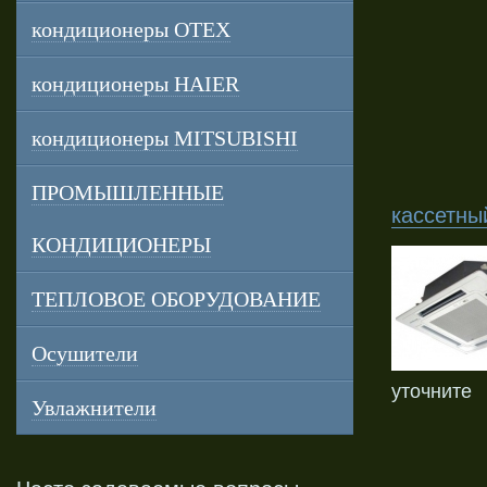
кондиционеры OTEX
кондиционеры HAIER
кондиционеры MITSUBISHI
ПРОМЫШЛЕННЫЕ
кассетны
КОНДИЦИОНЕРЫ
ТЕПЛОВОЕ ОБОРУДОВАНИЕ
Осушители
уточните
Увлажнители