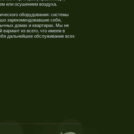
ем или осушением воздуха.
ического оборудования: системы
ошо зарекомендовавшие себя,
бычных домах и квартирах. Мы не
вариант из всего, что имеем в
себя дальнейшее обслуживание всех