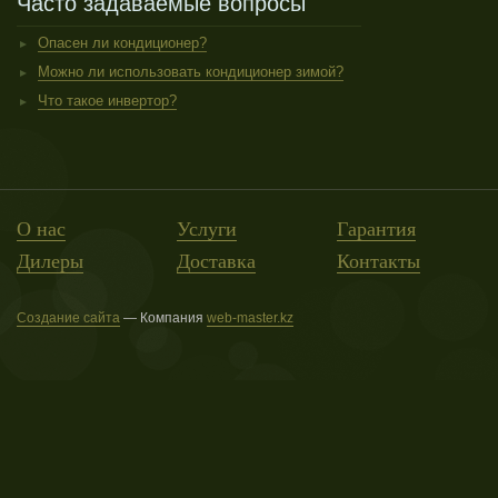
Часто задаваемые вопросы
Опасен ли кондиционер?
Можно ли использовать кондиционер зимой?
Что такое инвертор?
О нас
Услуги
Гарантия
Дилеры
Доставка
Контакты
Создание сайта
— Компания
web-master.kz