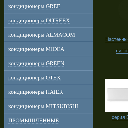
кондиционеры GREE
кондиционеры DITREEX
кондиционеры ALMACOM
Настенны
кондиционеры MIDEA
сист
кондиционеры GREEN
кондиционеры OTEX
кондиционеры HAIER
кондиционеры MITSUBISHI
серия
ПРОМЫШЛЕННЫЕ